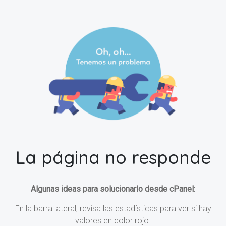
La página no responde
Algunas ideas para solucionarlo desde cPanel:
En la barra lateral, revisa las estadísticas para ver si hay
valores en color rojo.