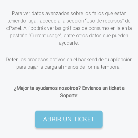
Para ver datos avanzados sobre los fallos que están
teniendo lugar, accede a la sección “Uso de recursos” de
cPanel. Allí podrás ver las gráficas de consumo en la en la
pestaña "Current usage", entre otros datos que pueden
ayudarte.
Detén los procesos activos en el backend de tu aplicación
para bajar la carga al menos de forma temporal.
¿Mejor te ayudamos nosotros? Envíanos un ticket a
Soporte:
ABRIR UN TICKET