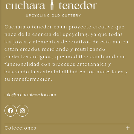
Cuchara o tenedor es un proyecto creativo que
nace de la esencia del upcycling, ya que todas
las joyas y elementos decorativos de esta marca
están creados reciclando y reutilizando
cubiertos antiguos, que modifico cambiando su
funcionalidad con procesos artesanales y
buscando la sosteninibilidad en los materiales y
su transformación.
info@cucharatenedor.com
Colecciones