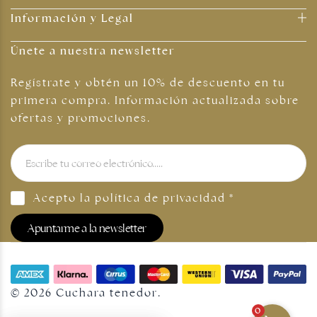
Información y Legal
Únete a nuestra newsletter
Regístrate y obtén un 10% de descuento en tu
primera compra. Información actualizada sobre
ofertas y promociones.
Acepto la
política de privacidad
*
Apuntarme a la newsletter
© 2026 Cuchara tenedor.
0