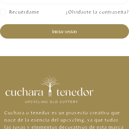
Recuérdame
¿Olvidaste la contraseña?
Iniciar sesión
Joyas doradas
Cuchara o tenedor es un proyecto creativo que
nace de la esencia del upcycling, ya que todas
las joyas y elementos decorativos de esta marca