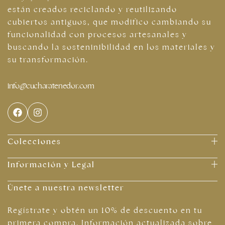
están creados reciclando y reutilizando
cubiertos antiguos, que modifico cambiando su
funcionalidad con procesos artesanales y
buscando la sosteninibilidad en los materiales y
su transformación.
info@cucharatenedor.com
Joyas plateadas
Colecciones
Información y Legal
Únete a nuestra newsletter
Regístrate y obtén un 10% de descuento en tu
primera compra. Información actualizada sobre