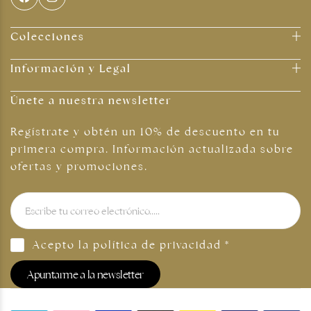
Colecciones
Información y Legal
Únete a nuestra newsletter
Regístrate y obtén un 10% de descuento en tu
primera compra. Información actualizada sobre
ofertas y promociones.
Acepto la
política de privacidad
*
Apuntarme a la newsletter