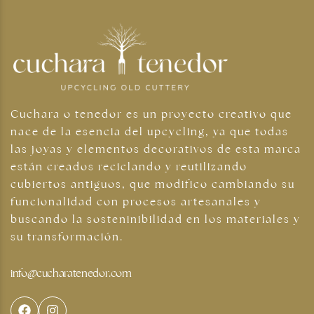
Cuchara o tenedor es un proyecto creativo que
nace de la esencia del upcycling, ya que todas
las joyas y elementos decorativos de esta marca
están creados reciclando y reutilizando
cubiertos antiguos, que modifico cambiando su
funcionalidad con procesos artesanales y
buscando la sosteninibilidad en los materiales y
su transformación.
info@cucharatenedor.com