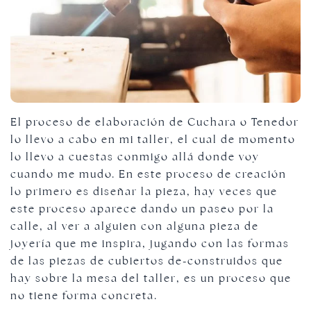
El proceso de elaboración de Cuchara o Tenedor
lo llevo a cabo en mi taller, el cual de momento
lo llevo a cuestas conmigo allá donde voy
cuando me mudo. En este proceso de creación
lo primero es diseñar la pieza, hay veces que
este proceso aparece dando un paseo por la
calle, al ver a alguien con alguna pieza de
joyería que me inspira, jugando con las formas
de las piezas de cubiertos de-construidos que
hay sobre la mesa del taller, es un proceso que
no tiene forma concreta.