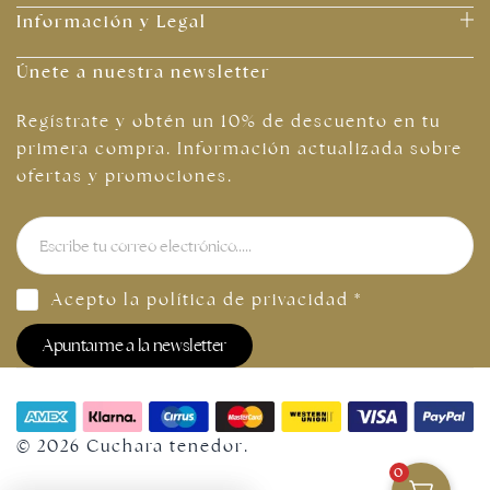
Información y Legal
Únete a nuestra newsletter
Regístrate y obtén un 10% de descuento en tu
primera compra. Información actualizada sobre
ofertas y promociones.
Acepto la
política de privacidad
*
Apuntarme a la newsletter
© 2026 Cuchara tenedor.
0