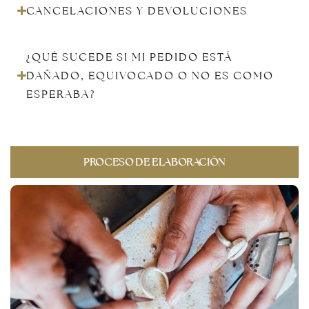
CANCELACIONES Y DEVOLUCIONES
¿QUÉ SUCEDE SI MI PEDIDO ESTÁ
DAÑADO, EQUIVOCADO O NO ES COMO
ESPERABA?
PROCESO DE ELABORACIÓN