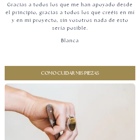
Gracias a todos los que me han apoyado desde
el principio, gracias a todos los que creéis en mí
y en mi proyecto, sin vosotros nada de esto
sería posible.
Blanca
COMO CUIDAR MIS PIEZAS