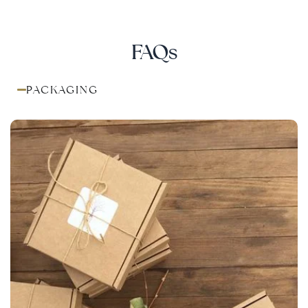
FAQs
PACKAGING