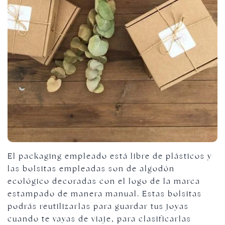
El packaging empleado está libre de plásticos y
las bolsitas empleadas son de algodón
ecológico decoradas con el logo de la marca
estampado de manera manual. Estas bolsitas
podrás reutilizarlas para guardar tus joyas
cuando te vayas de viaje, para clasificarlas