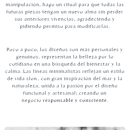
manipulación, hago un ritual para que todas las
futuras piezas tengan un nuevo alma sin perder
sus anteriores vivencias, agradeciendo y
pidiendo permiso para modificarlas.
Poco a poco, los diseños son más personales y
genuinos, representan la belleza por lo
cotidiano en una búsqueda del bienestar y la
calma. Las líneas minimalistas reflejan un estilo
de vida slow, con gran inspiración del mar y la
naturaleza, unida a la pasión por el diseño
funcional y artesanal; creando un
negocio
responsable y consciente
.