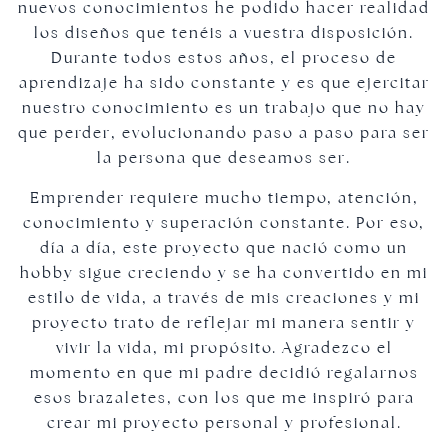
nuevos conocimientos he podido hacer realidad
los diseños que tenéis a vuestra disposición.
Durante todos estos años, el proceso de
aprendizaje ha sido constante y es que ejercitar
nuestro conocimiento es un trabajo que no hay
que perder, evolucionando paso a paso para ser
la persona que deseamos ser.
Emprender requiere mucho tiempo, atención,
conocimiento y superación constante. Por eso,
día a día, este proyecto que nació como un
hobby sigue creciendo y se ha convertido en mi
estilo de vida, a través de mis creaciones y mi
proyecto trato de reflejar mi manera sentir y
vivir la vida, mi propósito. Agradezco el
momento en que mi padre decidió regalarnos
esos brazaletes, con los que me inspiró para
crear mi proyecto personal y profesional.