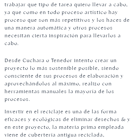
trabajar que tipo de tarea quiero llevar a cabo,
ya que como en todo proceso artístico hay
proceso que son más repetitivos y los haces de
una manera automática y otros procesos
necesitan cierta inspiración para llevarlos a
cabo.
Desde Cuchara o Tenedor intento crear un
proyecto lo más sostenible posible, siendo
consciente de sus procesos de elaboración y
aprovechándolos al máximo, realizo con
herramientas manuales la mayoría de los
procesos.
Invertir en el reciclaje es una de las forma
eficaces y ecológicas de eliminar desechos & y
en este proyecto, la materia prima empleada
viene de cubertería antigua reciclada,