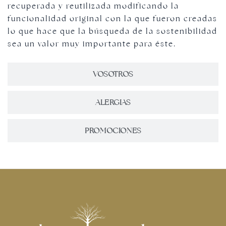
recuperada y reutilizada modificando la
funcionalidad original con la que fueron creadas
lo que hace que la búsqueda de la sostenibilidad
sea un valor muy importante para éste.
VOSOTROS
ALERGIAS
PROMOCIONES