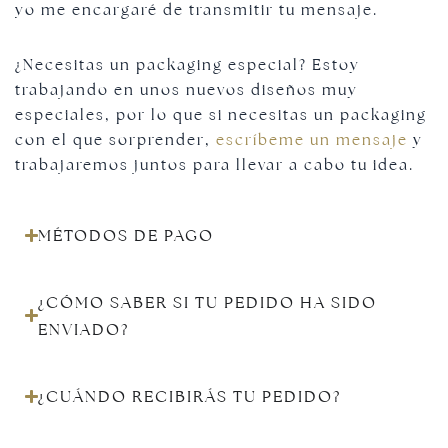
yo me encargaré de transmitir tu mensaje.
¿Necesitas un packaging especial? Estoy
trabajando en unos nuevos diseños muy
especiales, por lo que si necesitas un packaging
con el que sorprender,
escríbeme un mensaje
y
trabajaremos juntos para llevar a cabo tu idea.
MÉTODOS DE PAGO
¿CÓMO SABER SI TU PEDIDO HA SIDO
ENVIADO?
¿CUÁNDO RECIBIRÁS TU PEDIDO?