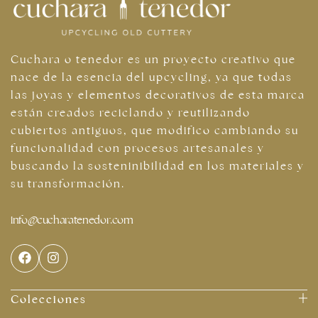
Cuchara o tenedor es un proyecto creativo que
nace de la esencia del upcycling, ya que todas
las joyas y elementos decorativos de esta marca
están creados reciclando y reutilizando
cubiertos antiguos, que modifico cambiando su
funcionalidad con procesos artesanales y
buscando la sosteninibilidad en los materiales y
su transformación.
info@cucharatenedor.com
Colecciones