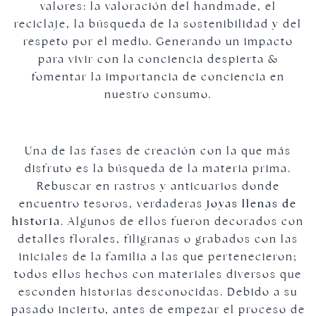
valores: la valoración del handmade, el
reciclaje, la búsqueda de la sostenibilidad y del
respeto por el medio. Generando un impacto
para vivir con la conciencia despierta &
fomentar la importancia de conciencia en
nuestro consumo.
Una de las fases de creación con la que más
disfruto es la búsqueda de la materia prima.
Joyas plateadas
Rebuscar en rastros y anticuarios donde
encuentro tesoros, verdaderas
joyas llenas de
historia
. Algunos de ellos fueron decorados con
detalles florales, filigranas o grabados con las
iniciales de la familia a las que pertenecieron;
todos ellos hechos con materiales diversos que
esconden historias desconocidas. Debido a su
pasado incierto, antes de empezar el proceso de