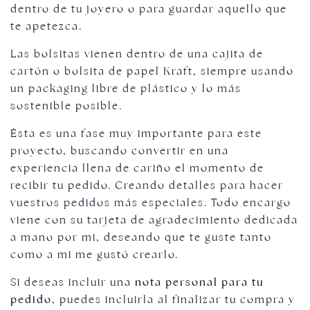
dentro de tu joyero o para guardar aquello que
te apetezca.
Las bolsitas vienen dentro de una cajita de
cartón o bolsita de papel Kraft, siempre usando
un packaging libre de plástico y lo más
sostenible posible.
Ésta es una fase muy importante para este
proyecto, buscando convertir en una
experiencia llena de cariño el momento de
recibir tu pedido. Creando detalles para hacer
vuestros pedidos más especiales. Todo encargo
viene con su tarjeta de agradecimiento dedicada
a mano por mi, deseando que te guste tanto
como a mi me gustó crearlo.
Si deseas incluir una
nota personal para tu
pedido
, puedes incluirla al finalizar tu compra y