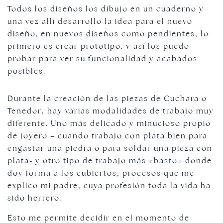
Todos los diseños los dibujo en un cuaderno y
una vez allí desarrollo la idea para el nuevo
diseño, en nuevos diseños como pendientes, lo
primero es crear prototipo, y así los puedo
probar para ver su funcionalidad y acabados
posibles.
Durante la creación de las piezas de Cuchara o
Tenedor, hay varias modalidades de trabajo muy
diferente. Uno más delicado y minucioso propio
de joyero – cuando trabajo con plata bien para
engastar una piedra o para soldar una pieza con
plata- y otro tipo de trabajo más «basto» donde
doy forma a los cubiertos, procesos que me
explico mi padre, cuya profesión toda la vida ha
sido herrero.
Esto me permite decidir en el momento de