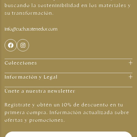
buscando la sosteninibilidad en los materiales y
su transformación.
info@cucharatenedor.com
Colecciones
Información y Legal
Únete a nuestra newsletter
Regístrate y obtén un 10% de descuento en tu
primera compra. Información actualizada sobre
ofertas y promociones.