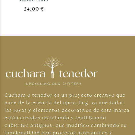
24,00
€
Cuchara o tenedor es un proyecto creativo que
nace de la esencia del upcycling, ya que todas
las joyas y elementos decorativos de esta marca
están creados reciclando y reutilizando
cubiertos antiguos, que modifico cambiando su
funcionalidad con procesos artesanales y