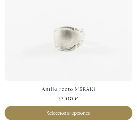
Anillo recto MERAKI
32,00
€
Seleccionar opciones