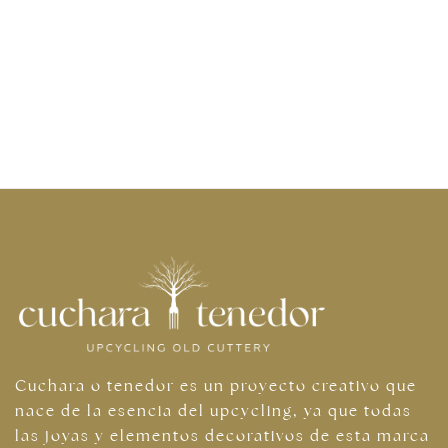
Cuchara o tenedor es un proyecto creativo que
nace de la esencia del upcycling, ya que todas
las joyas y elementos decorativos de esta marca