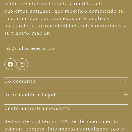
están creados reciclando y reutilizando
cubiertos antiguos, que modifico cambiando su
funcionalidad con procesos artesanales y
buscando la sosteninibilidad en los materiales y
su transformación.
info@cucharatenedor.com
Colecciones
Información y Legal
Únete a nuestra newsletter
Regístrate y obtén un 10% de descuento en tu
primera compra. Información actualizada sobre