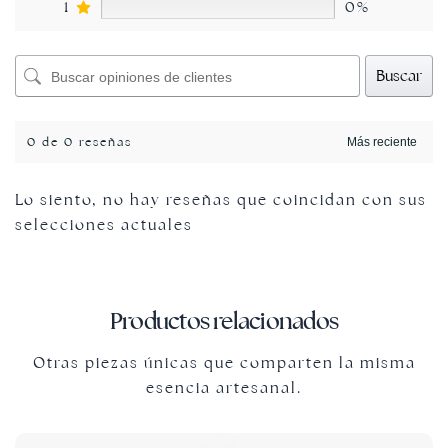
1
0%
Buscar
0 de 0 reseñas
Lo siento, no hay reseñas que coincidan con sus
selecciones actuales
Productos relacionados
Otras piezas únicas que comparten la misma
esencia artesanal.