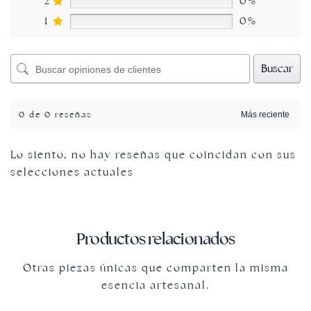
2
0%
1
0%
Buscar
0 de 0 reseñas
Lo siento, no hay reseñas que coincidan con sus
selecciones actuales
Productos relacionados
Otras piezas únicas que comparten la misma
esencia artesanal.