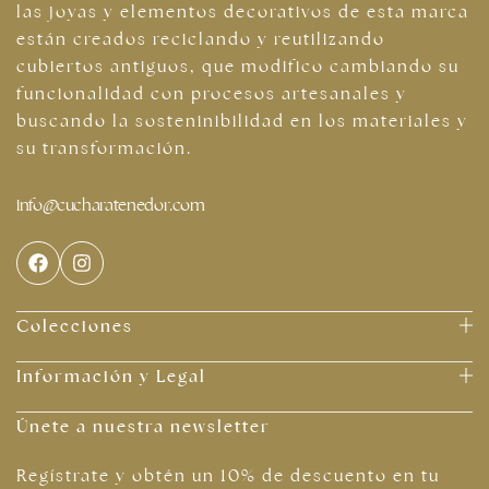
las joyas y elementos decorativos de esta marca
están creados reciclando y reutilizando
cubiertos antiguos, que modifico cambiando su
funcionalidad con procesos artesanales y
buscando la sosteninibilidad en los materiales y
su transformación.
info@cucharatenedor.com
Colecciones
Información y Legal
Únete a nuestra newsletter
Regístrate y obtén un 10% de descuento en tu