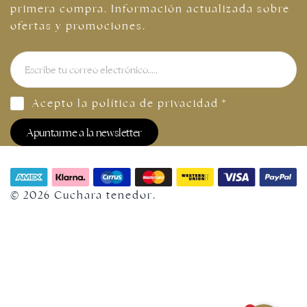
primera compra. Información actualizada sobre
ofertas y promociones.
Acepto la
política de privacidad
*
Apuntarme a la newsletter
© 2026 Cuchara tenedor.