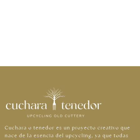
Cuchara o tenedor es un proyecto creativo que
nace de la esencia del upcycling, ya que todas