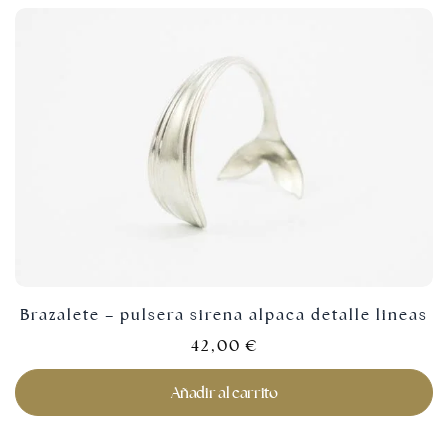
Brazalete – pulsera sirena alpaca detalle lineas
42,00
€
Añadir al carrito