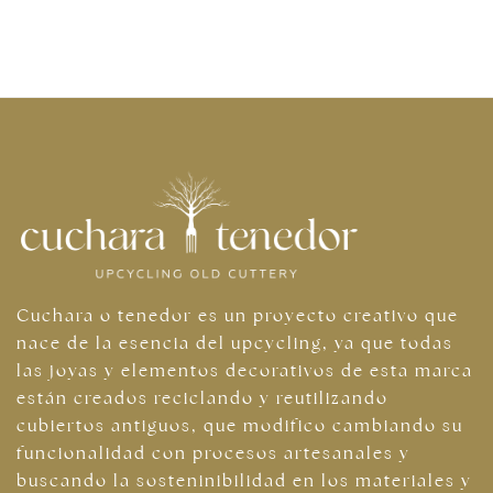
Cuchara o tenedor es un proyecto creativo que
nace de la esencia del upcycling, ya que todas
las joyas y elementos decorativos de esta marca
están creados reciclando y reutilizando
cubiertos antiguos, que modifico cambiando su
funcionalidad con procesos artesanales y
buscando la sosteninibilidad en los materiales y