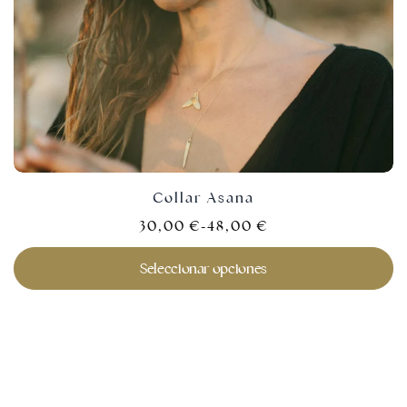
Collar Asana
30,00
€
-
48,00
€
Seleccionar opciones