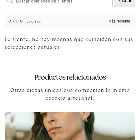
Buscar
0 de 0 reseñas
Lo siento, no hay reseñas que coincidan con sus
selecciones actuales
Productos relacionados
Otras piezas únicas que comparten la misma
esencia artesanal.