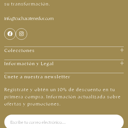
su transformación.
info@cucharatenedor.com
Colecciones
Información y Legal
Únete a nuestra newsletter
Regístrate y obtén un 10% de descuento en tu
primera compra. Información actualizada sobre
ofertas y promociones.