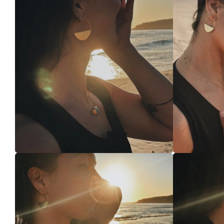
Joyas doradas