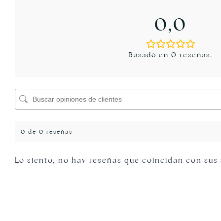
0,0
Basado en 0 reseñas.
0 de 0 reseñas
Lo siento, no hay reseñas que coincidan con sus