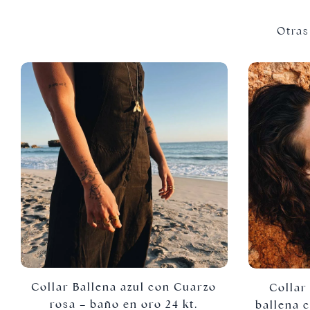
Otras
Collar Ballena azul con Cuarzo
Collar
rosa – baño en oro 24 kt.
ballena 