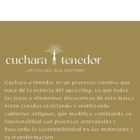
Cuchara o tenedor es un proyecto creativo que
nace de la esencia del upcycling, ya que todas
las joyas y elementos decorativos de esta marca
están creados reciclando y reutilizando
cubiertos antiguos, que modifico cambiando su
funcionalidad con procesos artesanales y
buscando la sosteninibilidad en los materiales y
su transformación.