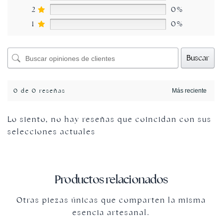
2
0%
1
0%
Buscar
0 de 0 reseñas
Lo siento, no hay reseñas que coincidan con sus
selecciones actuales
Productos relacionados
Otras piezas únicas que comparten la misma
esencia artesanal.