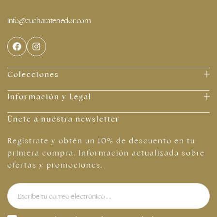
info@cucharatenedor.com
Colecciones
Información y Legal
Únete a nuestra newsletter
Regístrate y obtén un 10% de descuento en tu
primera compra. Información actualizada sobre
ofertas y promociones.