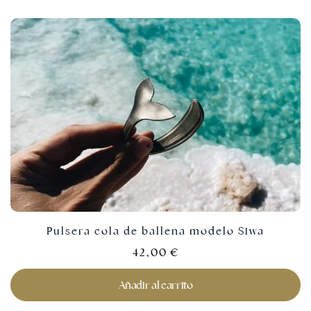
Pulsera cola de ballena modelo Siwa
42,00
€
Añadir al carrito